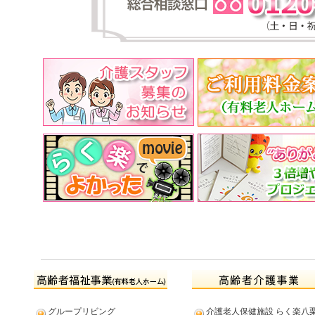
グループリビング
介護老人保健施設 らく楽八