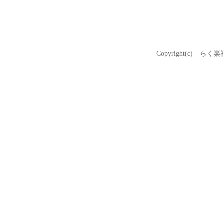
Copyright(c) らく楽