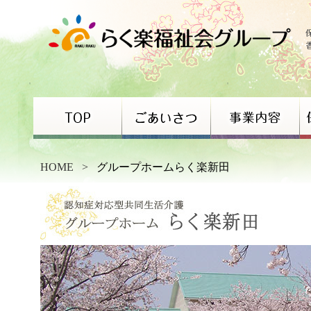
HOME
>
グループホームらく楽新田