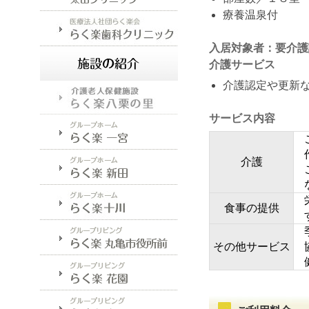
療養温泉付
入居対象者：要介護
介護サービス
介護認定や更新
サービス内容
介護
食事の提供
その他サービス