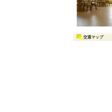
交通マップ