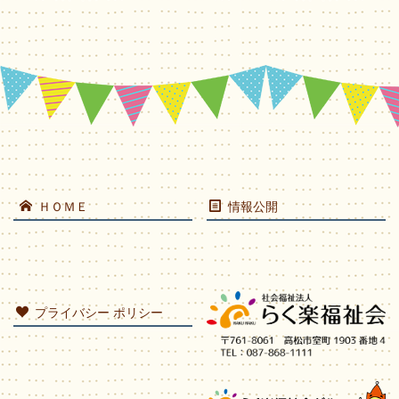
ＨＯＭＥ
情報公開
プライバシー ポリシー